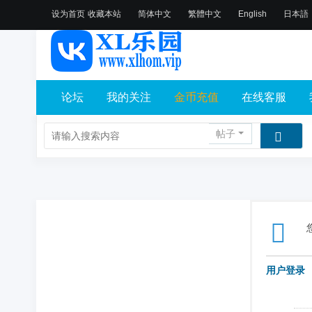
设为首页
收藏本站
简体中文
繁體中文
English
日本語
论坛
我的关注
金币充值
在线客服
帖子
用户登录