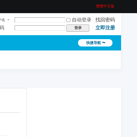
繁體中文版
自动登录
找回密码
户名
码
立即注册
登录
快捷导航