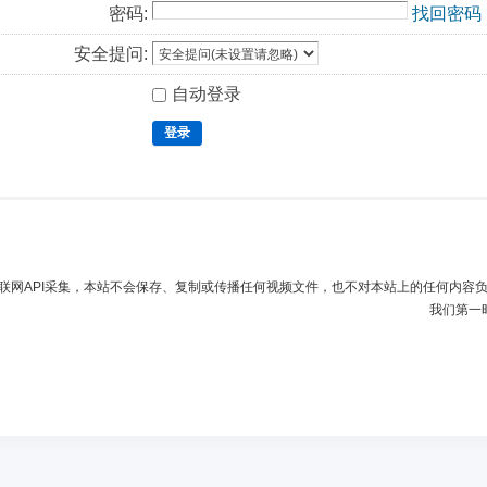
密码:
找回密码
安全提问:
自动登录
登录
联网API采集，本站不会保存、复制或传播任何视频文件，也不对本站上的任何内容
我们第一