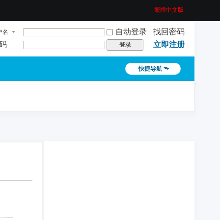
繁體中文版
自动登录
找回密码
户名
码
立即注册
登录
快捷导航