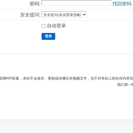
密码:
找回密码
安全提问:
自动登录
登录
联网API采集，本站不会保存、复制或传播任何视频文件，也不对本站上的任何内容
我们第一