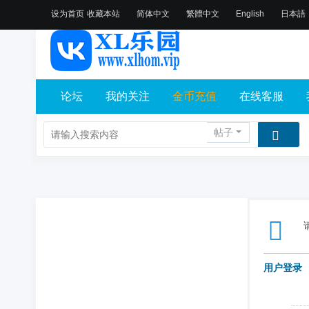
设为首页
收藏本站
简体中文
繁體中文
English
日本語
论坛
我的关注
金币充值
在线客服
帖子
用户登录