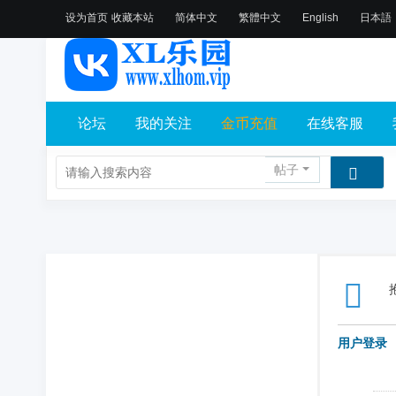
设为首页
收藏本站
简体中文
繁體中文
English
日本語
论坛
我的关注
金币充值
在线客服
帖子
用户登录