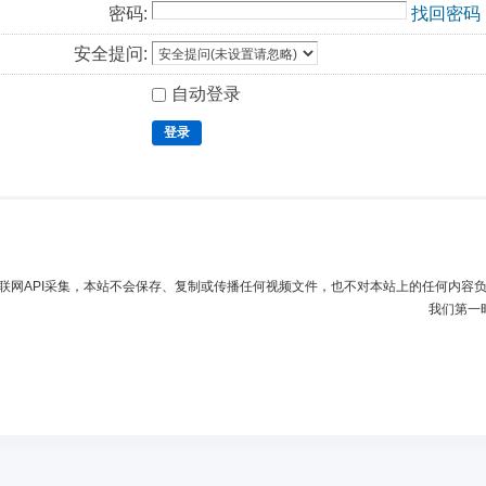
密码:
找回密码
安全提问:
自动登录
登录
联网API采集，本站不会保存、复制或传播任何视频文件，也不对本站上的任何内容
我们第一