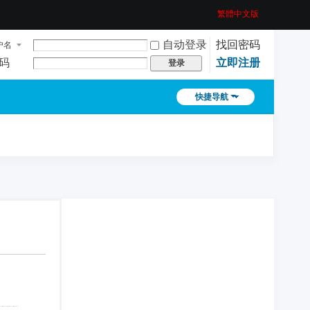
繁體中文版
自动登录
找回密码
户名
码
立即注册
登录
快捷导航