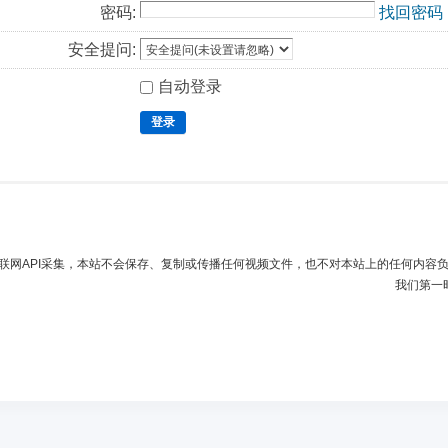
密码:
找回密码
安全提问:
自动登录
登录
联网API采集，本站不会保存、复制或传播任何视频文件，也不对本站上的任何内容
我们第一