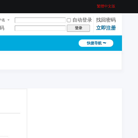
繁體中文版
自动登录
找回密码
户名
码
立即注册
登录
快捷导航