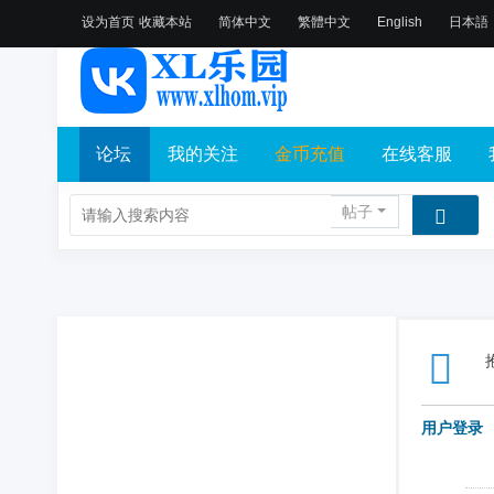
设为首页
收藏本站
简体中文
繁體中文
English
日本語
论坛
我的关注
金币充值
在线客服
帖子
用户登录